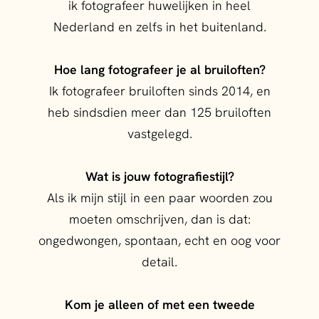
ik fotografeer huwelijken in heel
Nederland en zelfs in het buitenland.
Hoe lang fotografeer je al bruiloften?
Ik fotografeer bruiloften sinds 2014, en
heb sindsdien meer dan 125 bruiloften
vastgelegd.
Wat is jouw fotografiestijl?
Als ik mijn stijl in een paar woorden zou
moeten omschrijven, dan is dat:
ongedwongen, spontaan, echt en oog voor
detail.
Kom je alleen of met een tweede