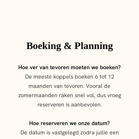
Boeking & Planning
Hoe ver van tevoren moeten we boeken?
De meeste koppels boeken 6 tot 12
maanden van tevoren. Vooral de
zomermaanden raken snel vol, dus vroeg
reserveren is aanbevolen.
Hoe reserveren we onze datum?
De datum is vastgelegd zodra jullie een