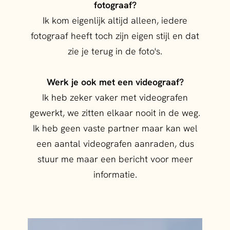
fotograaf?
Ik kom eigenlijk altijd alleen, iedere
fotograaf heeft toch zijn eigen stijl en dat
zie je terug in de foto's.
Werk je ook met een videograaf?
Ik heb zeker vaker met videografen
gewerkt, we zitten elkaar nooit in de weg.
Ik heb geen vaste partner maar kan wel
een aantal videografen aanraden, dus
stuur me maar een bericht voor meer
informatie.