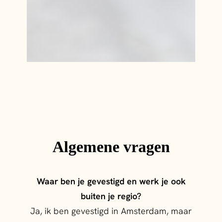
Algemene vragen
Waar ben je gevestigd en werk je ook
buiten je regio?
Ja, ik ben gevestigd in Amsterdam, maar